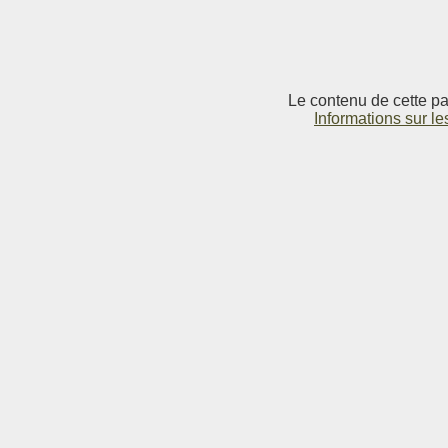
Le contenu de cette pag
Informations sur le