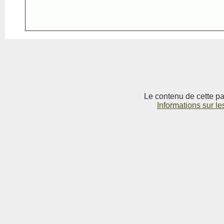
Le contenu de cette pag
Informations sur le