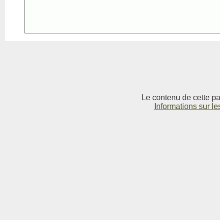
Le contenu de cette pag
Informations sur le