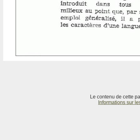
Le contenu de cette pag
Informations sur le