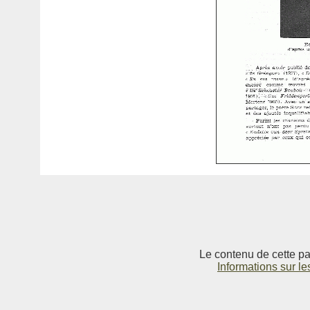
Le contenu de cette pag
Informations sur le