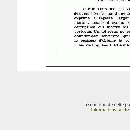
Le contenu de cette pag
Informations sur le