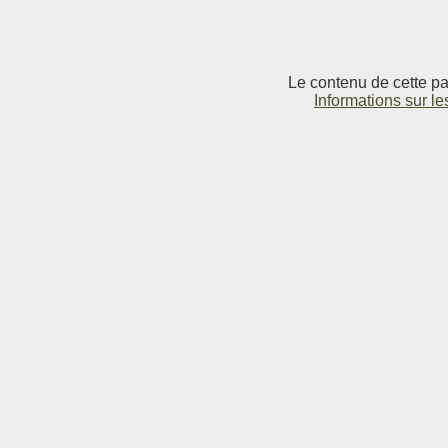
Le contenu de cette pag
Informations sur le