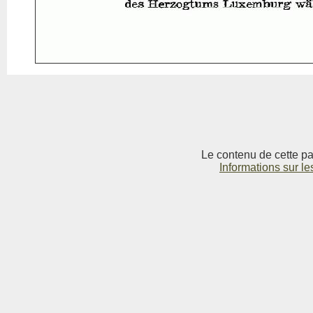
Le contenu de cette pag
Informations sur le