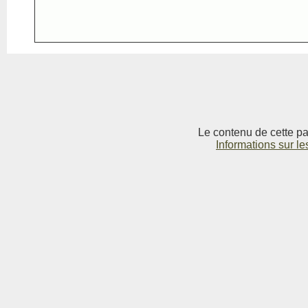
Le contenu de cette pag
Informations sur le