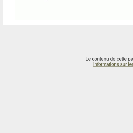
Le contenu de cette pag
Informations sur le