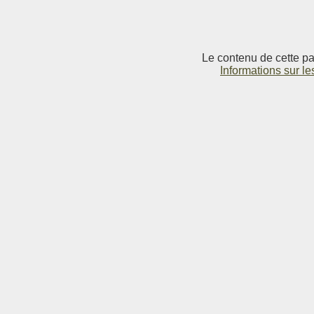
Le contenu de cette pag
Informations sur le