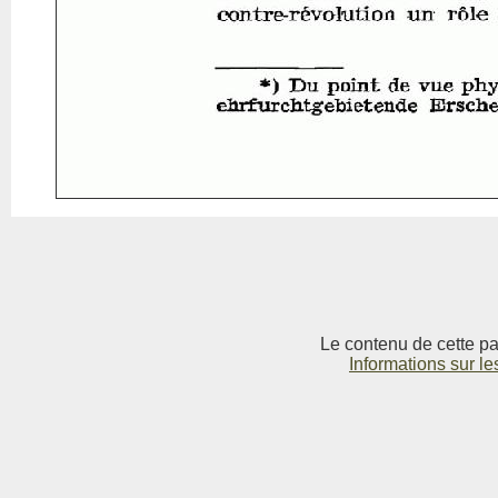
Le contenu de cette pag
Informations sur le