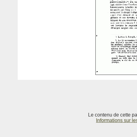
Le contenu de cette pag
Informations sur le