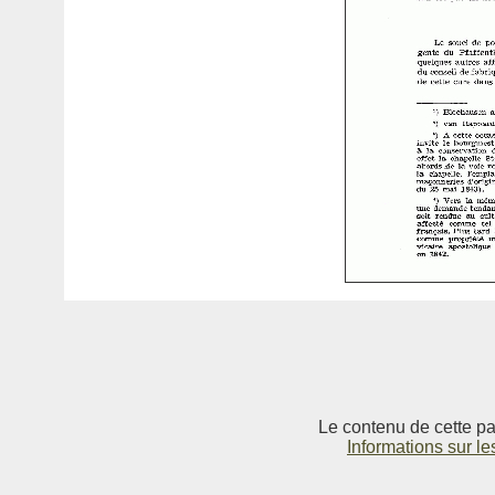
Le contenu de cette pag
Informations sur le