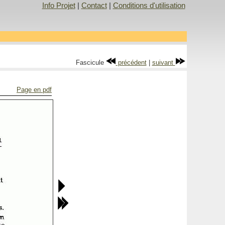
Info Projet
|
Contact
|
Conditions d'utilisation
Fascicule
précédent
|
suivant
Page en pdf