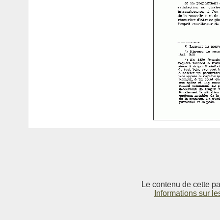
Le contenu de cette pag
Informations sur le