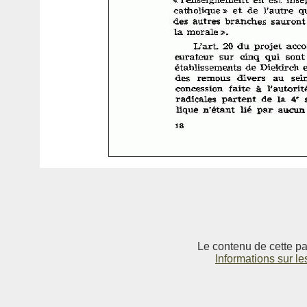
Le contenu de cette pag
Informations sur le