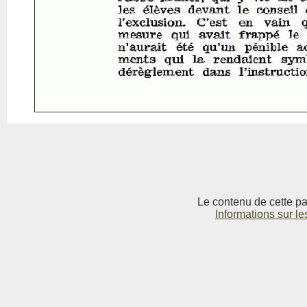
Le contenu de cette pag
Informations sur le