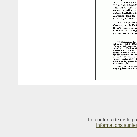
Le contenu de cette pag
Informations sur le