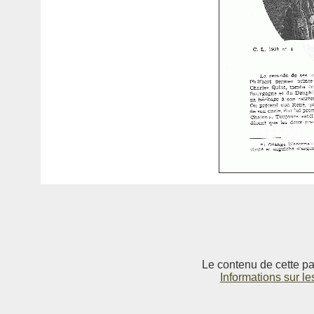
Le contenu de cette pag
Informations sur le