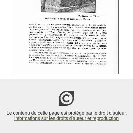
Le contenu de cette page est protégé par le droit d'auteur.
Informations sur les droits d'auteur et reproduction