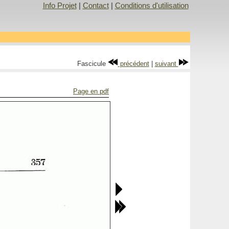
Info Projet
|
Contact
|
Conditions d'utilisation
Fascicule
précédent
|
suivant
Page en pdf