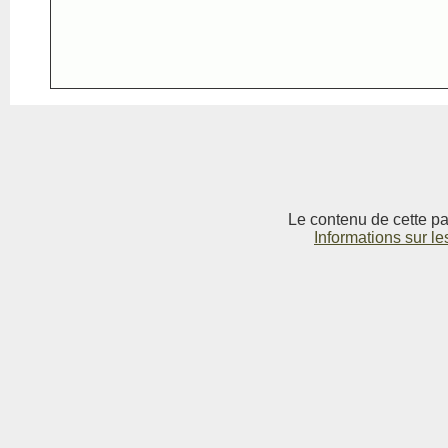
Le contenu de cette pag
Informations sur le