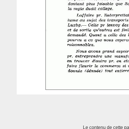
Le contenu de cette pag