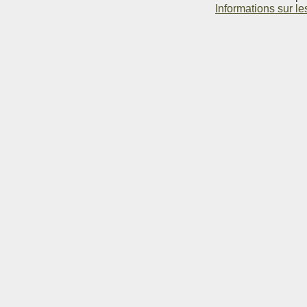
Informations sur le