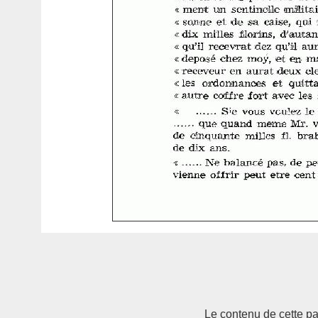
Le contenu de cette pag