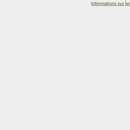
Informations sur le