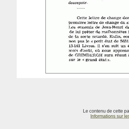
Le contenu de cette pag
Informations sur le