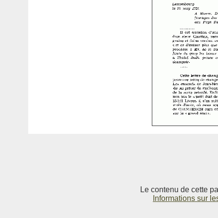
Le contenu de cette pag
Informations sur le