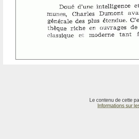
Le contenu de cette pag
Informations sur le