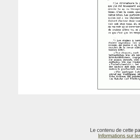
Le contenu de cette pag
Informations sur le