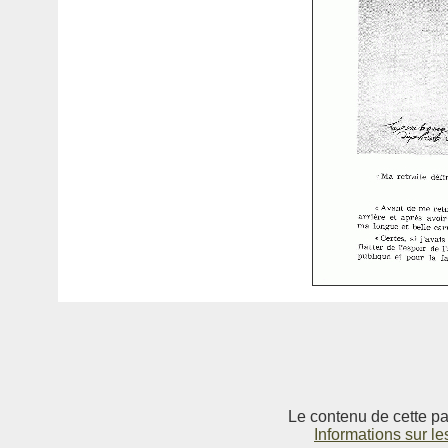
Le contenu de cette pag
Informations sur le