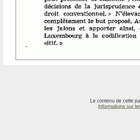
Le contenu de cette pag
Informations sur le