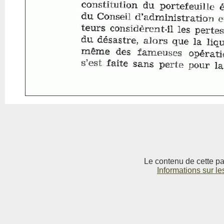
Le contenu de cette pag
Informations sur le