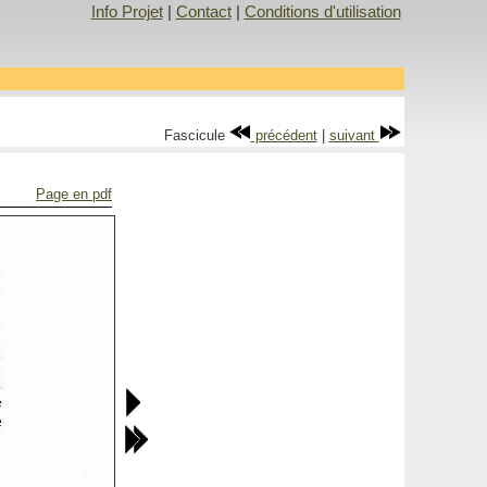
Info Projet
|
Contact
|
Conditions d'utilisation
Fascicule
précédent
|
suivant
Page en pdf