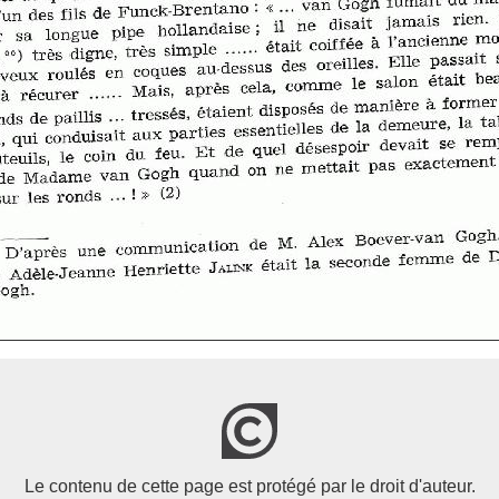
Le contenu de cette page est protégé par le droit d'auteur.