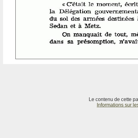
Le contenu de cette pag
Informations sur le