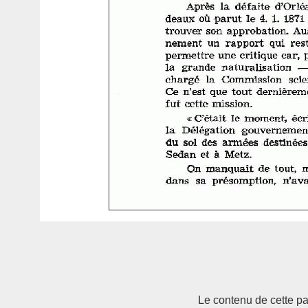
Le contenu de cette pag