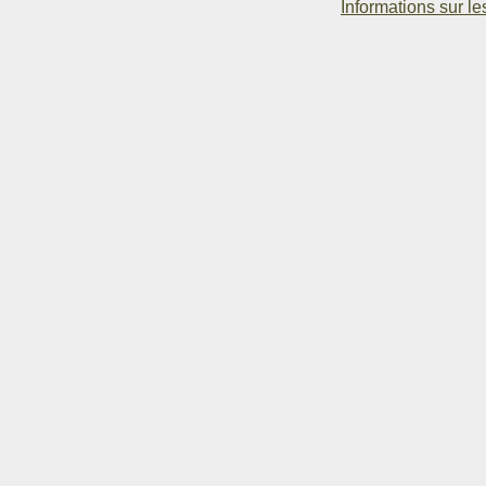
Informations sur le