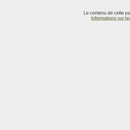
Le contenu de cette pag
Informations sur le