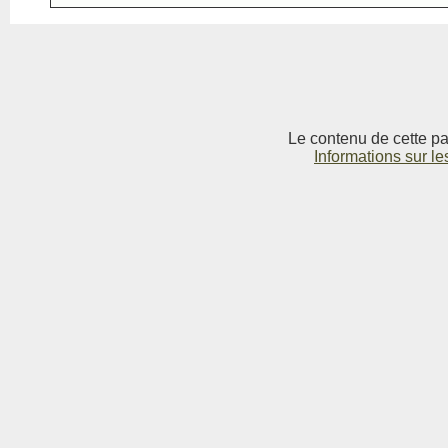
Le contenu de cette pag
Informations sur le