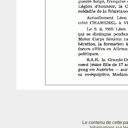
Le contenu de cette pag
Informations sur le