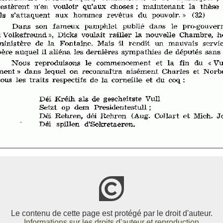
Le contenu de cette page est protégé par le droit d'auteur.
Informations sur les droits d'auteur et reproduction