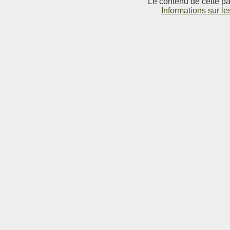
Le contenu de cette pag
Informations sur le