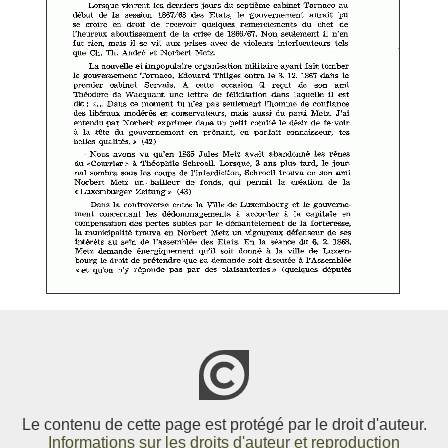
Le contenu de cette page est protégé par le droit d'auteur.
Informations sur les droits d'auteur et reproduction