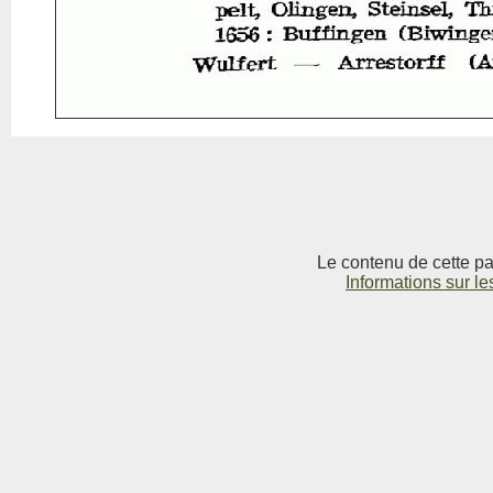
Le contenu de cette pag
Informations sur le