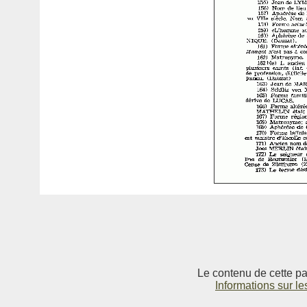
Le contenu de cette pag
Informations sur le