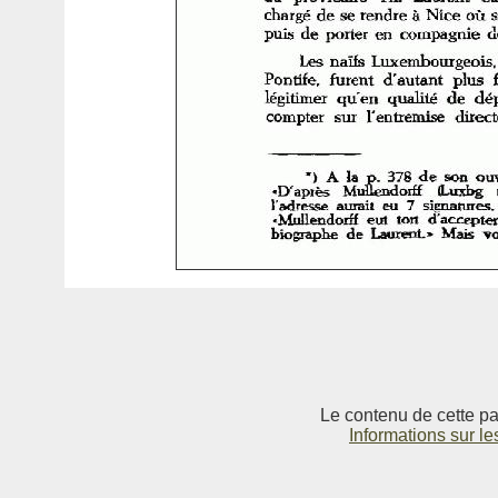
Le contenu de cette pag
Informations sur le