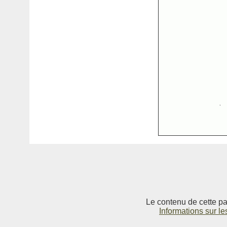
Le contenu de cette pag
Informations sur le