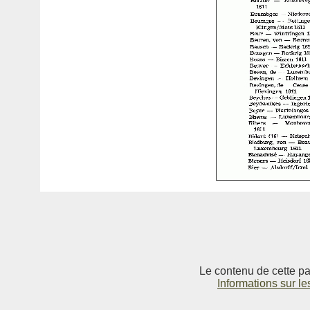
Le contenu de cette pag
Informations sur le