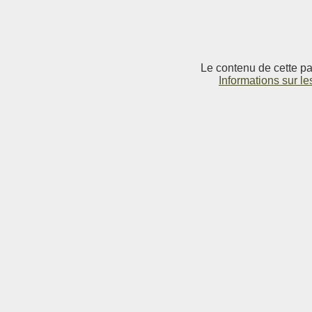
Le contenu de cette pag
Informations sur le