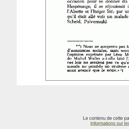
Le contenu de cette pag
Informations sur le