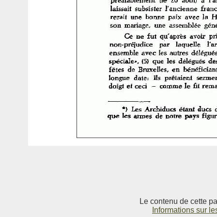
Le contenu de cette pag
Informations sur le