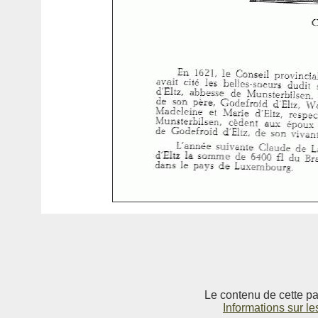
Le contenu de cette pag
Informations sur le